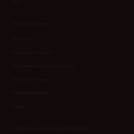
Shop
Informationen
Impressum
Datenschutzerklärung
Allgemeine Geschäftsbedingungen
Widerrufsbelehrung
Versandbedingungen
Kontakt
Lasst uns im Austausch bleiben